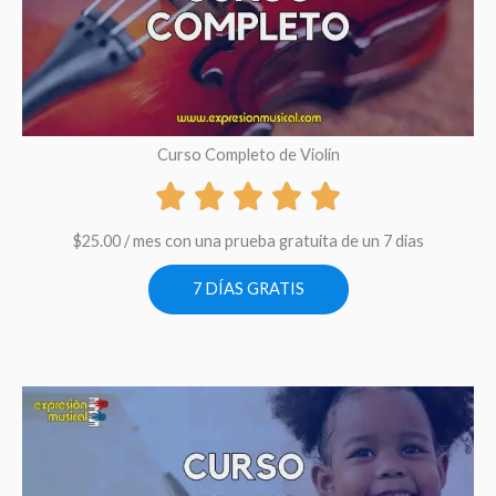
Curso Completo de Violín
$
25.00
/ mes con una prueba gratuita de un 7 dias
7 DÍAS GRATIS