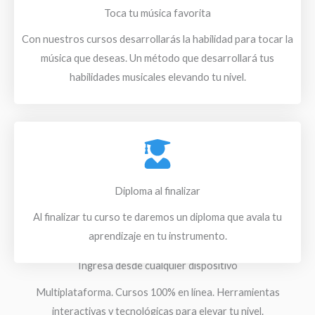
Toca tu música favorita
Con nuestros cursos desarrollarás la habilidad para tocar la
música que deseas. Un método que desarrollará tus
habilidades musicales elevando tu nivel.
Diploma al finalizar
Al finalizar tu curso te daremos un diploma que avala tu
aprendizaje en tu instrumento.
Ingresa desde cualquier dispositivo
Multiplataforma. Cursos 100% en línea. Herramientas
interactivas y tecnológicas para elevar tu nivel.