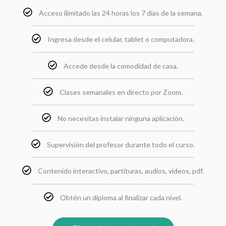
Acceso ilimitado las 24 horas los 7 días de la semana.
Ingresa desde el celular, tablet o computadora.
Accede desde la comodidad de casa.
Clases semanales en directo por Zoom.
No necesitas instalar ninguna aplicación.
Supervisión del profesor durante todo el curso.
Contenido interactivo, partituras, audios, videos, pdf.
Obtén un diploma al finalizar cada nivel.​