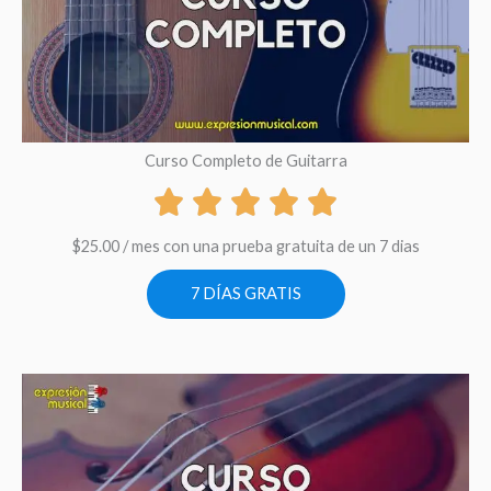
Curso Completo de Guitarra
$
25.00
/ mes con una prueba gratuita de un 7 dias
7 DÍAS GRATIS