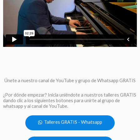
Únete a nuestro canal de YouTube y grupo de Whatsapp GRATIS
¿Por dónde empezar? Inicia uniéndote a nuestros talleres GRATIS
dando clic a los siguientes botones para unirte al grupo de
whatsapp y al canal de YouTube.
Talleres GRATIS - Whatsapp