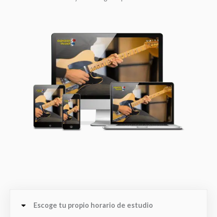
Escoge tu propio horario de estudio