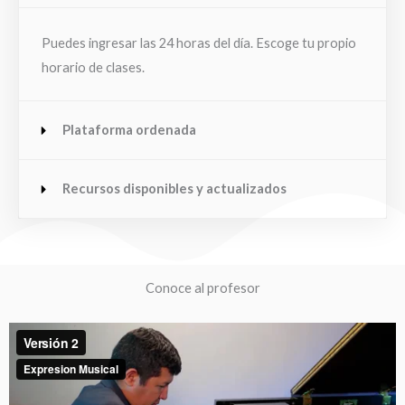
Puedes ingresar las 24 horas del día. Escoge tu propio
horario de clases.
Plataforma ordenada
Recursos disponibles y actualizados
Conoce al profesor