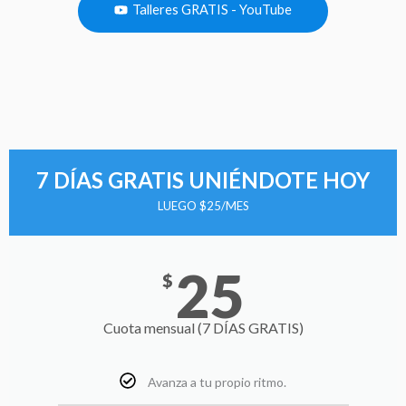
Talleres GRATIS - YouTube
7 DÍAS GRATIS UNIÉNDOTE HOY
LUEGO $25/MES
25
$
Cuota mensual (7 DÍAS GRATIS)
Avanza a tu propio ritmo.