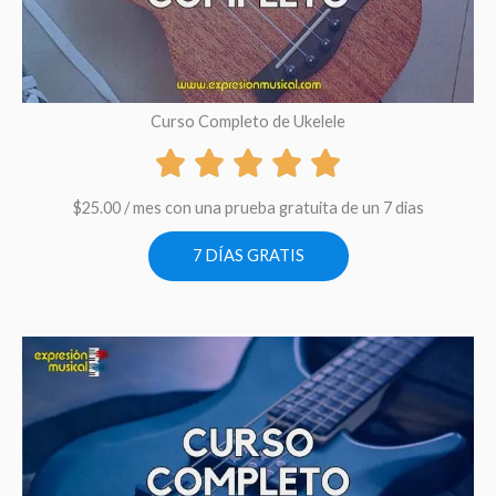
Curso Completo de Ukelele
$
25.00
/ mes con una prueba gratuita de un 7 dias
7 DÍAS GRATIS