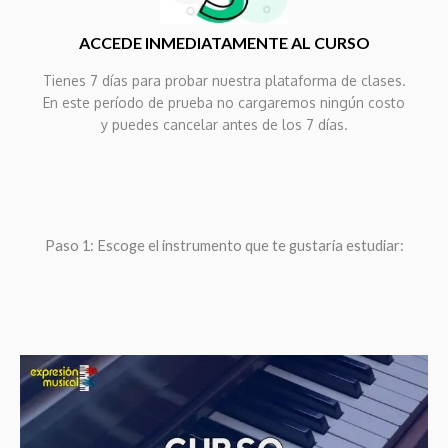
ACCEDE INMEDIATAMENTE AL CURSO
Tienes 7 días para probar nuestra plataforma de clases.
En este período de prueba no cargaremos ningún costo
y puedes cancelar antes de los 7 días.
Paso 1: Escoge el instrumento que te gustaría estudiar: