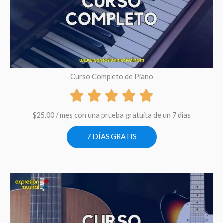
Curso Completo de Piano
$
25.00
/ mes con una prueba gratuita de un 7 dias
7 DÍAS GRATIS