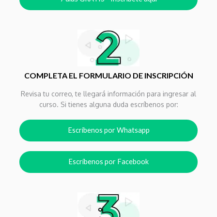
COMPLETA EL FORMULARIO DE INSCRIPCIÓN
Revisa tu correo, te llegará información para ingresar al
curso. Si tienes alguna duda escríbenos por:
Escríbenos por Whatsapp
Escríbenos por Facebook