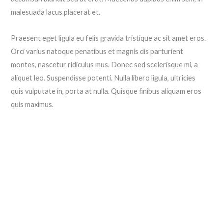
malesuada lacus placerat et.
Praesent eget ligula eu felis gravida tristique ac sit amet eros.
Orci varius natoque penatibus et magnis dis parturient
montes, nascetur ridiculus mus. Donec sed scelerisque mi, a
aliquet leo. Suspendisse potenti. Nulla libero ligula, ultricies
quis vulputate in, porta at nulla. Quisque finibus aliquam eros
quis maximus.