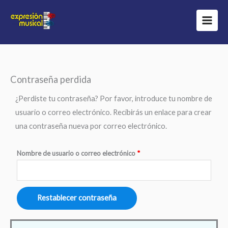
Ir
al
contenido
Contraseña perdida
Obligatorio
¿Perdiste tu contraseña? Por favor, introduce tu nombre de
usuario o correo electrónico. Recibirás un enlace para crear
una contraseña nueva por correo electrónico.
Nombre de usuario o correo electrónico
*
Restablecer contraseña