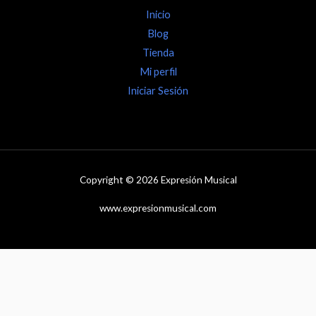
Inicio
Blog
Tienda
Mi perfil
Iniciar Sesión
Copyright © 2026 Expresión Musical
www.expresionmusical.com