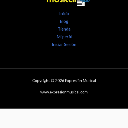
Inicio
Blog
Tienda
Mi perfil
Iniciar Sesión
Copyright © 2026 Expresión Musical
www.expresionmusical.com