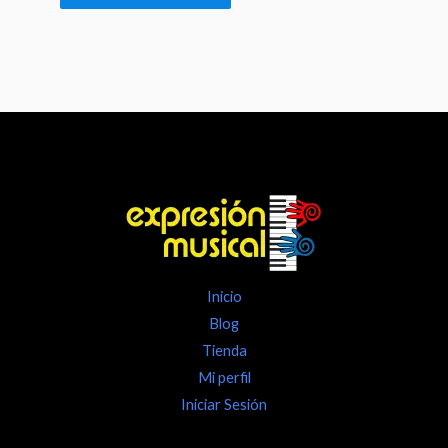
Inicio
Blog
Tienda
Mi perfil
Iniciar Sesión