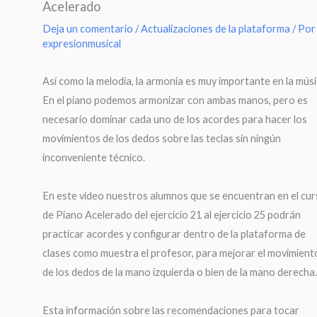
Acelerado
Deja un comentario
/
Actualizaciones de la plataforma
/ Por
expresionmusical
Así como la melodía, la armonía es muy importante en la músi
En el piano podemos armonizar con ambas manos, pero es
necesario dominar cada uno de los acordes para hacer los
movimientos de los dedos sobre las teclas sin ningún
inconveniente técnico.
En este video nuestros alumnos que se encuentran en el cu
de Piano Acelerado del ejercicio 21 al ejercicio 25 podrán
practicar acordes y configurar dentro de la plataforma de
clases como muestra el profesor, para mejorar el movimient
de los dedos de la mano izquierda o bien de la mano derecha.
Esta información sobre las recomendaciones para tocar