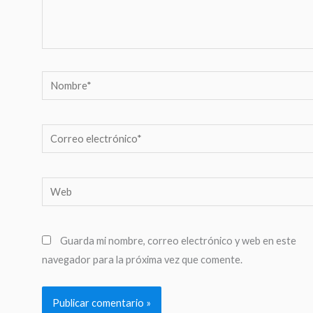
Nombre*
Correo
electrónico*
Web
Guarda mi nombre, correo electrónico y web en este
navegador para la próxima vez que comente.