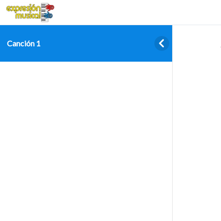
Canción 1