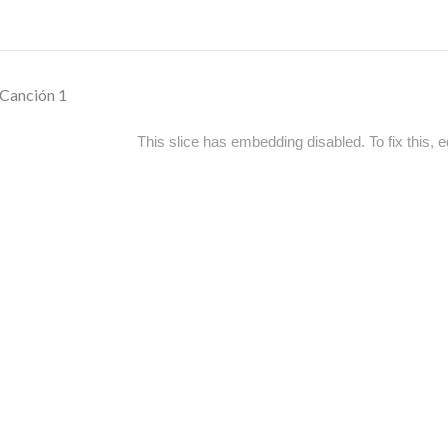
Canción 1