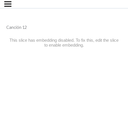
Canción 12