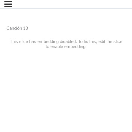
Canción 13