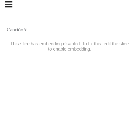
Canción 9