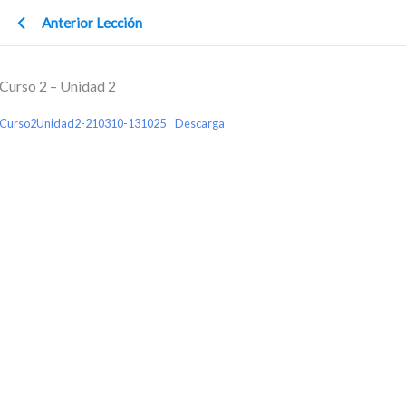
Anterior Lección
Curso 2 – Unidad 2
Curso2Unidad2-210310-131025
Descarga