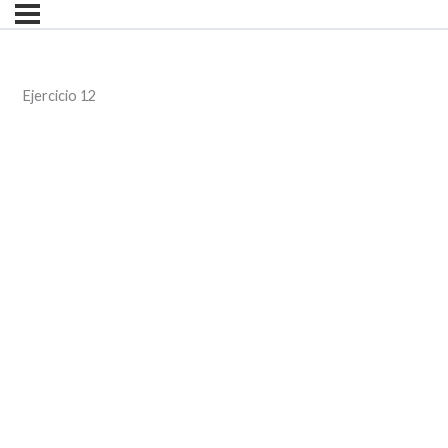
Ejercicio 12