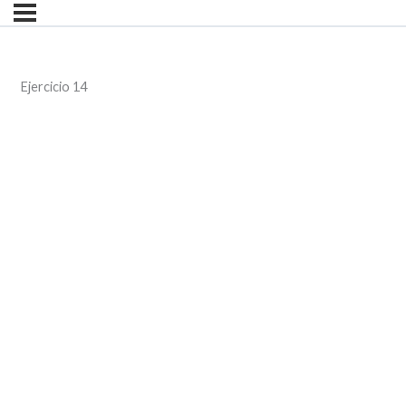
Ejercicio 14