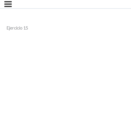
Ejercicio 15