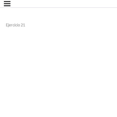
Ejercicio 21