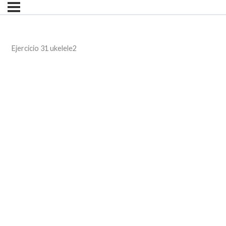
Ejercicio 31 ukelele2