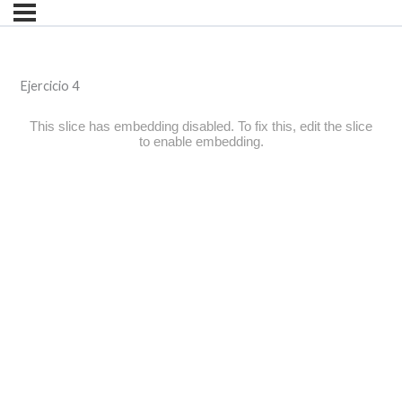
Ejercicio 4