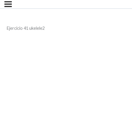
Ejercicio 41 ukelele2