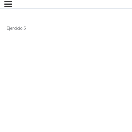
Ejercicio 5