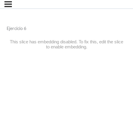
Ejercicio 6