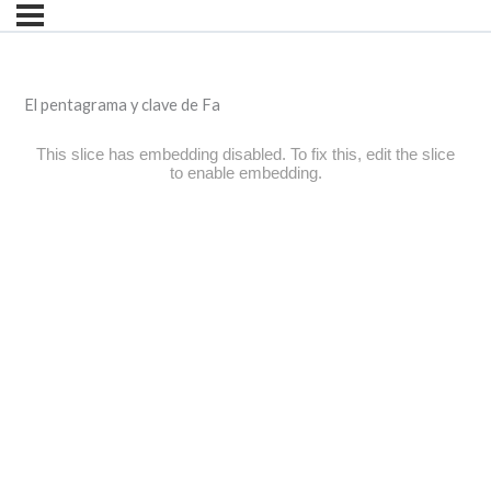
El pentagrama y clave de Fa