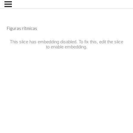
Figuras rítmicas