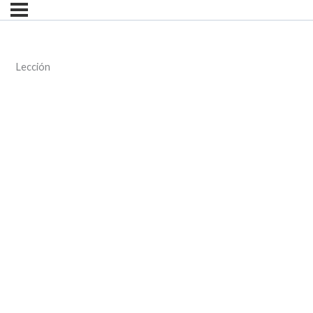
Lección