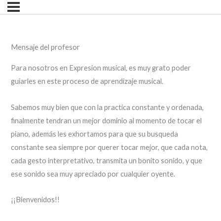
Mensaje del profesor
Para nosotros en Expresion musical, es muy grato poder
guiarles en este proceso de aprendizaje musical.
Sabemos muy bien que con la practica constante y ordenada,
finalmente tendran un mejor dominio al momento de tocar el
piano, además les exhortamos para que su busqueda
constante sea siempre por querer tocar mejor, que cada nota,
cada gesto interpretativo, transmita un bonito sonido, y que
ese sonido sea muy apreciado por cualquier oyente.
¡¡Bienvenidos!!