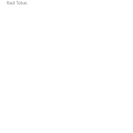
Raúl Tobar.