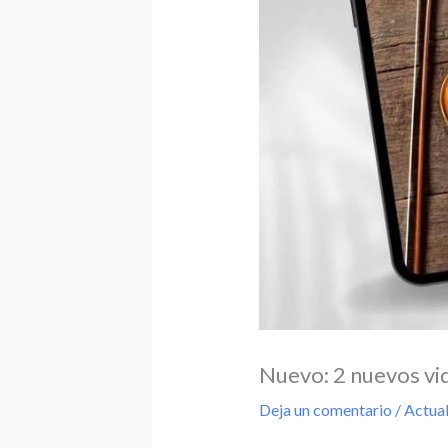
Nuevo: 2 nuevos vid
Deja un comentario
/
Actual