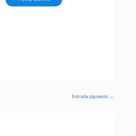
Entrada siguiente
→