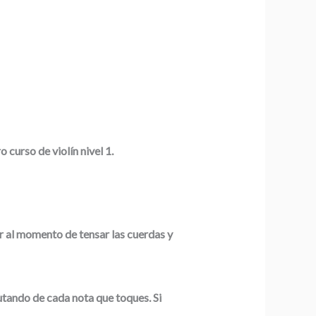
curso de violín nivel 1.
er al momento de tensar las cuerdas y
utando de cada nota que toques. Si