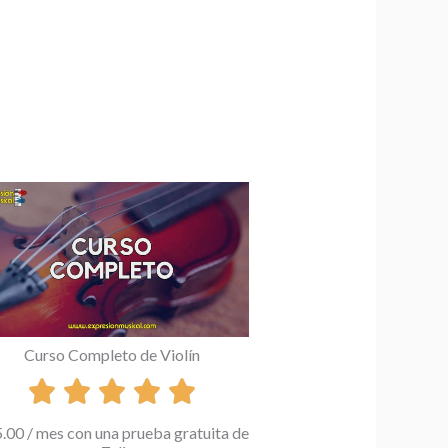
Curso Completo de Violín
5.00
/ mes con una prueba gratuita de