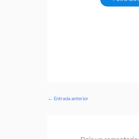
←
Entrada anterior