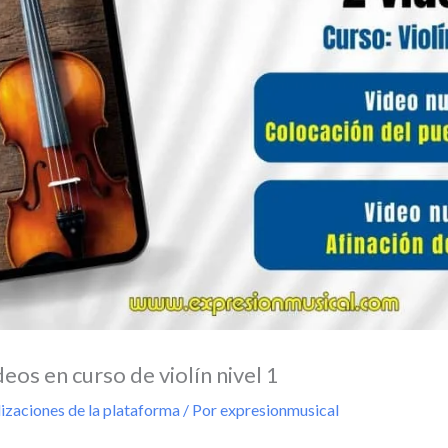
eos en curso de violín nivel 1
izaciones de la plataforma
/ Por
expresionmusical