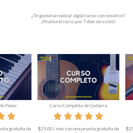
¿Te gustaría realizar algún curso con nosotros?
¡Prueba el curso por 7 días sin costo!
de Piano
Curso Completo de Guitarra
ueba gratuita de
$
25.00
/ mes con una prueba gratuita de
$
2