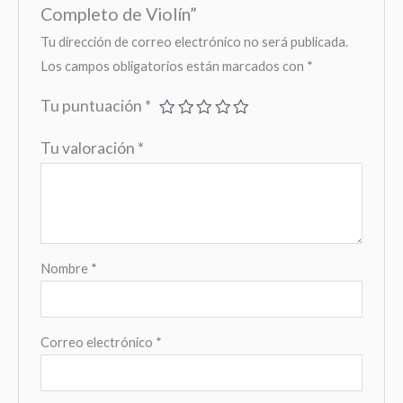
Completo de Violín”
Tu dirección de correo electrónico no será publicada.
Los campos obligatorios están marcados con
*
Tu puntuación
*
Tu valoración
*
Nombre
*
Correo electrónico
*