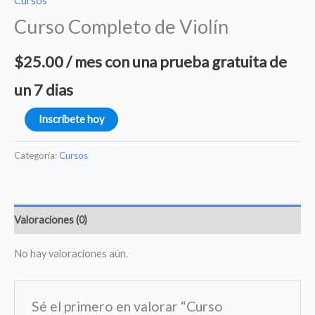
Cursos
Curso Completo de Violín
$
25.00
/ mes con una prueba gratuita de
un 7 dias
Inscríbete hoy
Categoría:
Cursos
Valoraciones (0)
No hay valoraciones aún.
Sé el primero en valorar “Curso