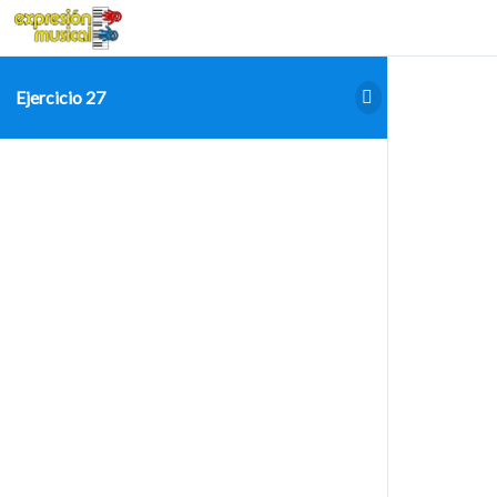
Ejercicio 27