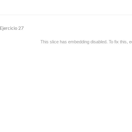
Ejercicio 27