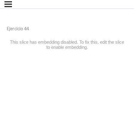
Ejercicio 44