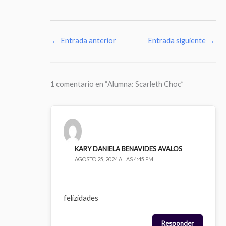
←
Entrada anterior
Entrada siguiente
→
1 comentario en “Alumna: Scarleth Choc”
KARY DANIELA BENAVIDES AVALOS
AGOSTO 25, 2024 A LAS 4:45 PM
felizidades
Responder