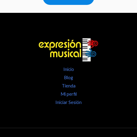
Inicio
Blog
Tienda
Mi perfil
Iniciar Sesión