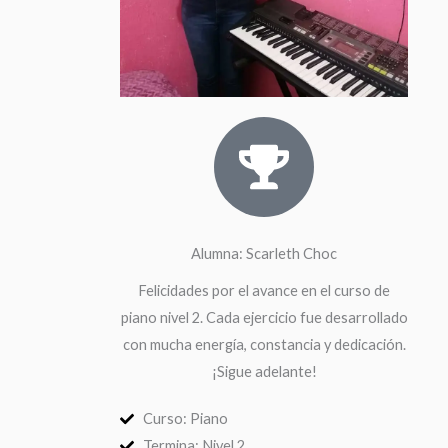
Alumna: Scarleth Choc
Felicidades por el avance en el curso de
piano nivel 2. Cada ejercicio fue desarrollado
con mucha energía, constancia y dedicación.
¡Sigue adelante!
Curso: Piano
Termina: Nivel 2