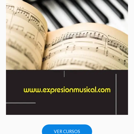
VER CURSOS