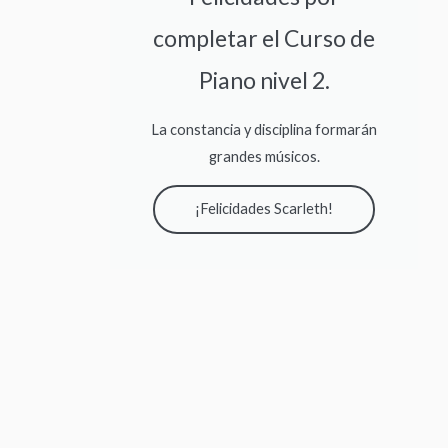
completar el Curso de
Piano nivel 2.
La constancia y disciplina formarán
grandes músicos.
¡Felicidades Scarleth!