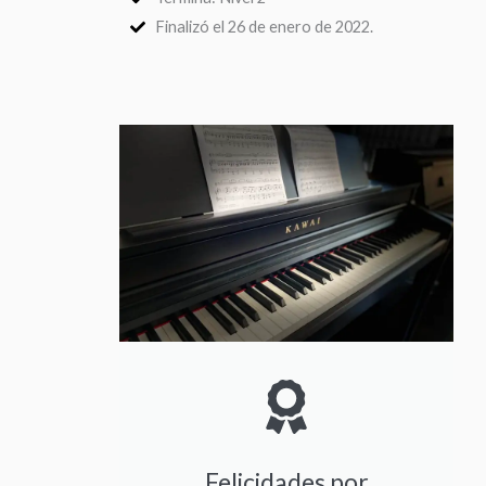
Finalizó el 26 de enero de 2022.
Felicidades por