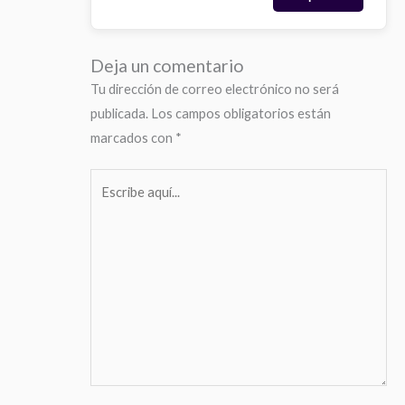
Deja un comentario
Tu dirección de correo electrónico no será
publicada.
Los campos obligatorios están
marcados con
*
Escribe
aquí...