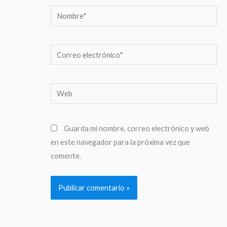
Nombre*
Correo
electrónico*
Web
Guarda mi nombre, correo electrónico y web
en este navegador para la próxima vez que
comente.