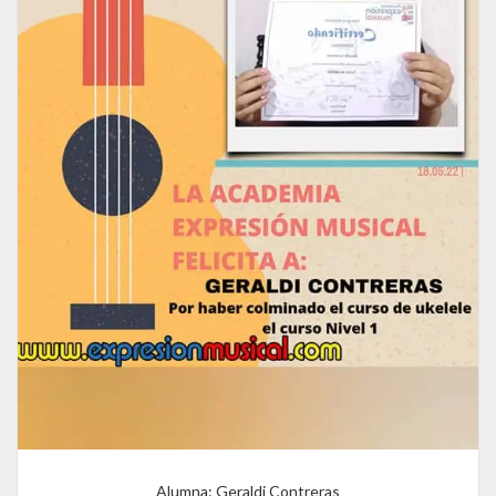
Alumna: Geraldi Contreras