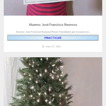
Alumno: José Francisco Reynoso
Alumno: José Francisco Reynoso Pixtún Felicidades por el avance en...
PRACTICAR
enero 17, 2022