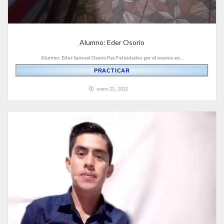
Alumno: Eder Osorio
Alumno: Eder Samuel Osorio Pec Felicidades por el avance en...
PRACTICAR
enero 21, 2022