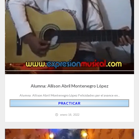
Alumna: Allison Abril Montenegro López
Alumna: Allison Abril Montenegro López Felicidades por el avance en...
PRACTICAR
enero 16, 2022