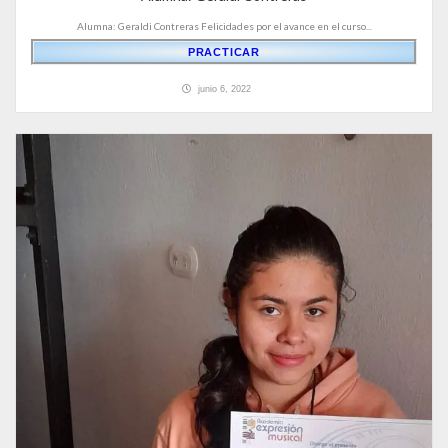
Alumna: Geraldi Contreras Felicidades por el avance en el curso...
PRACTICAR
junio 6, 2022