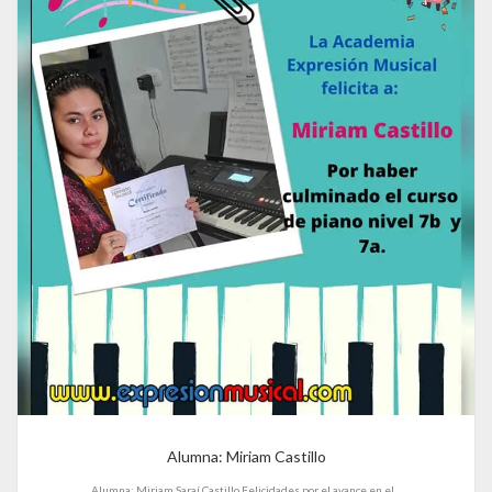
Alumna: Miriam Castillo
Alumna: Miriam Saraí Castillo Felicidades por el avance en el...