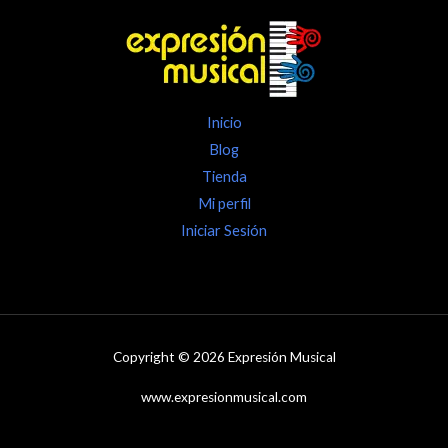
Inicio
Blog
Tienda
Mi perfil
Iniciar Sesión
Copyright © 2026 Expresión Musical
www.expresionmusical.com