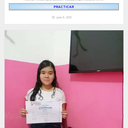
PRACTICAR
junio 6, 2022