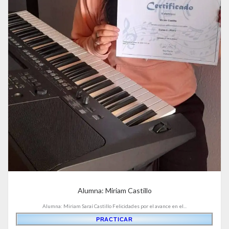
Alumna: Miriam Castillo
Alumna: Miriam Saraí Castillo Felicidades por el avance en el...
PRACTICAR