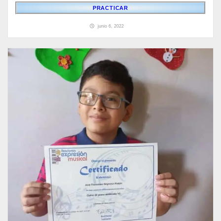
PRACTICAR
junio 6, 2022