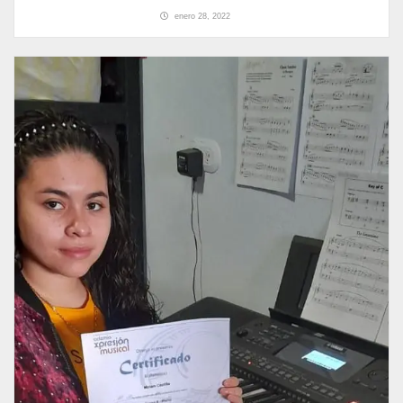
enero 28, 2022