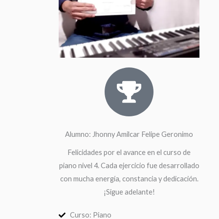
Alumno: Jhonny Amilcar Felipe Geronimo
Felicidades por el avance en el curso de
piano nivel 4. Cada ejercicio fue desarrollado
con mucha energía, constancia y dedicación.
¡Sigue adelante!
Curso: Piano