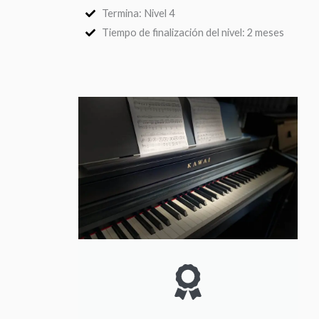
Termina: Nivel 4
Tiempo de finalización del nivel: 2 meses