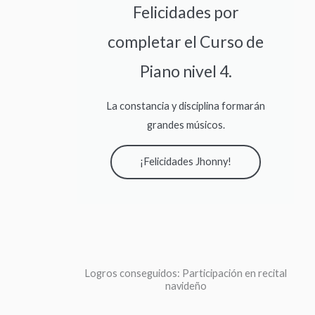
Felicidades por
completar el Curso de
Piano nivel 4.
La constancia y disciplina formarán
grandes músicos.
¡Felicidades Jhonny!
Logros conseguidos: Participación en recital
navideño