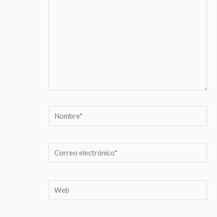
Nombre*
Correo
electrónico*
Web