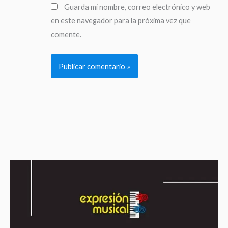
Guarda mi nombre, correo electrónico y web
en este navegador para la próxima vez que
comente.