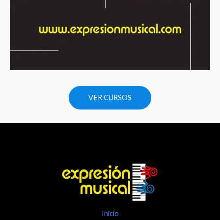
VER CURSOS
Inicio