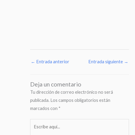
←
Entrada anterior
Entrada siguiente
→
Deja un comentario
Tu dirección de correo electrónico no será
publicada.
Los campos obligatorios están
marcados con
*
Escribe
aquí...