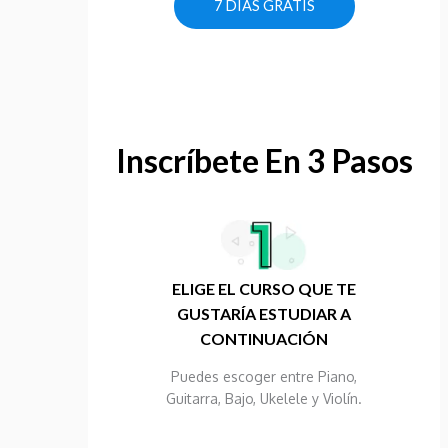
7 DÍAS GRATIS
Inscríbete En 3 Pasos
ELIGE EL CURSO QUE TE
GUSTARÍA ESTUDIAR A
CONTINUACIÓN
Puedes escoger entre Piano,
Guitarra, Bajo, Ukelele y Violín.