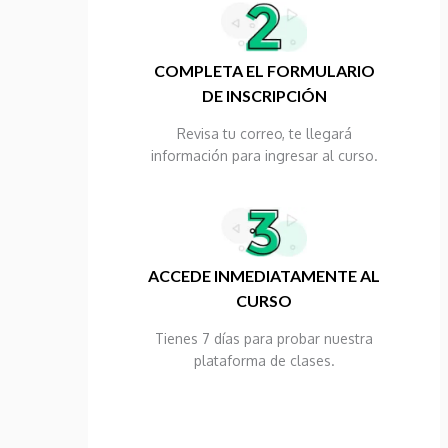
COMPLETA EL FORMULARIO
DE INSCRIPCIÓN
Revisa tu correo, te llegará
información para ingresar al curso.
ACCEDE INMEDIATAMENTE AL
CURSO
Tienes 7 días para probar nuestra
plataforma de clases.