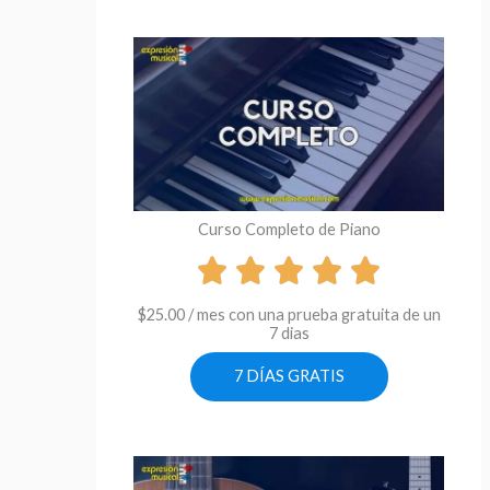
Curso Completo de Piano
$
25.00
/ mes con una prueba gratuita de un
7 dias
7 DÍAS GRATIS