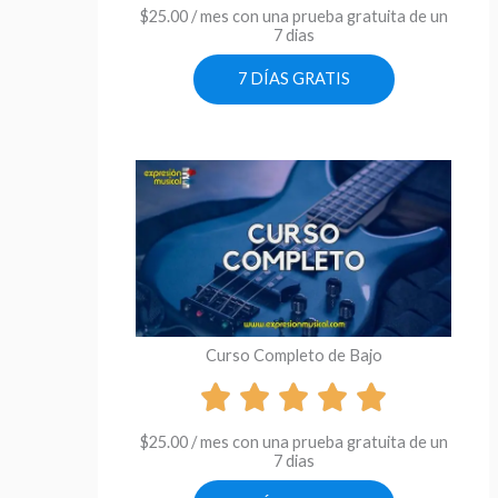
$
25.00
/ mes con una prueba gratuita de un
7 dias
7 DÍAS GRATIS
Curso Completo de Bajo
$
25.00
/ mes con una prueba gratuita de un
7 dias