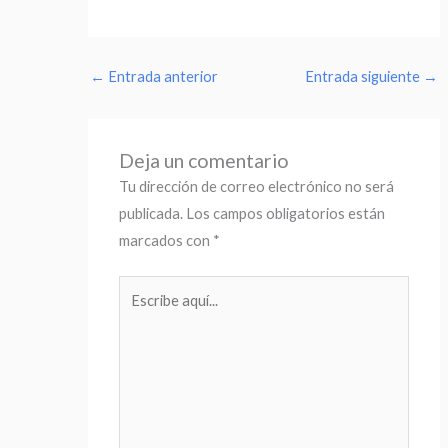
←
Entrada anterior
Entrada siguiente
→
Deja un comentario
Tu dirección de correo electrónico no será
publicada.
Los campos obligatorios están
marcados con
*
Escribe
aquí...