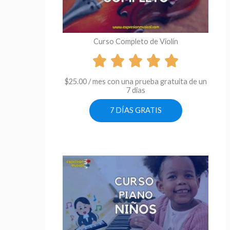
Curso Completo de Violín
$
25.00
/ mes con una prueba gratuita de un
7 dias
7 DÍAS GRATIS