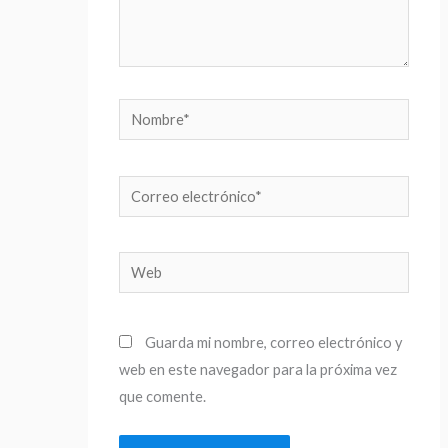
Nombre*
Correo
electrónico*
Web
Guarda mi nombre, correo electrónico y
web en este navegador para la próxima vez
que comente.