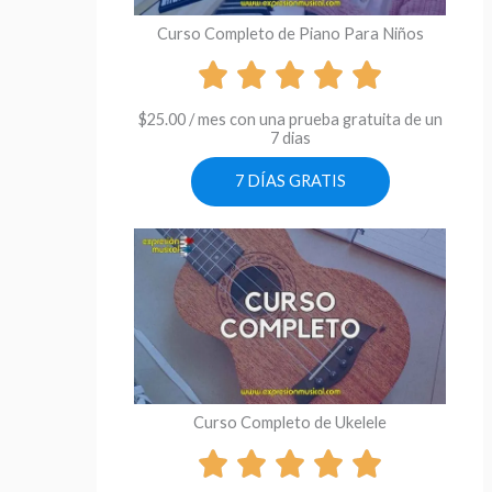
Curso Completo de Piano Para Niños
$
25.00
/ mes con una prueba gratuita de un
7 dias
7 DÍAS GRATIS
Curso Completo de Ukelele