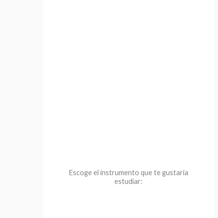
Escoge el instrumento que te gustaría
estudiar: