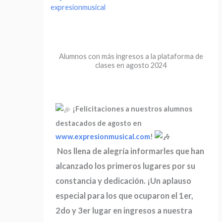
expresionmusical
Alumnos con más ingresos a la plataforma de
clases en agosto 2024
¡Felicitaciones a nuestros alumnos
destacados de agosto en
www.expresionmusical.com
!
Nos llena de alegría informarles que han
alcanzado los primeros lugares por su
constancia y dedicación. ¡Un aplauso
especial para los que ocuparon el 1er,
2do y 3er lugar en ingresos a nuestra