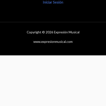
Iniciar Sesión
Copyright © 2026 Expresión Musical
www.expresionmusical.com