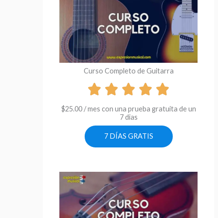
Curso Completo de Guitarra
$
25.00
/ mes con una prueba gratuita de un
7 dias
7 DÍAS GRATIS