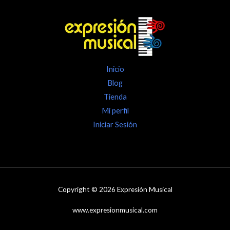
Inicio
Blog
Tienda
Mi perfil
Iniciar Sesión
Copyright © 2026 Expresión Musical
www.expresionmusical.com