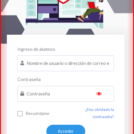
Ingreso de alumnos
Contraseña
¿Has olvidado la
Recuérdame
contraseña?