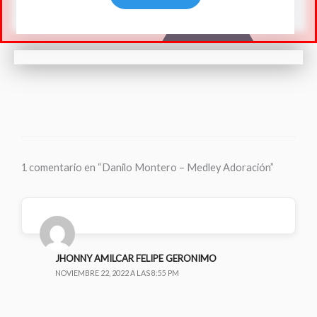
1 comentario en “Danilo Montero – Medley Adoración”
JHONNY AMILCAR FELIPE GERONIMO
NOVIEMBRE 22, 2022 A LAS 8:55 PM