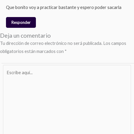
Que bonito voy a practicar bastante y espero poder sacarla
Responder
Deja un comentario
Tu dirección de correo electrónico no será publicada.
Los campos
obligatorios están marcados con
*
Escribe
aquí...