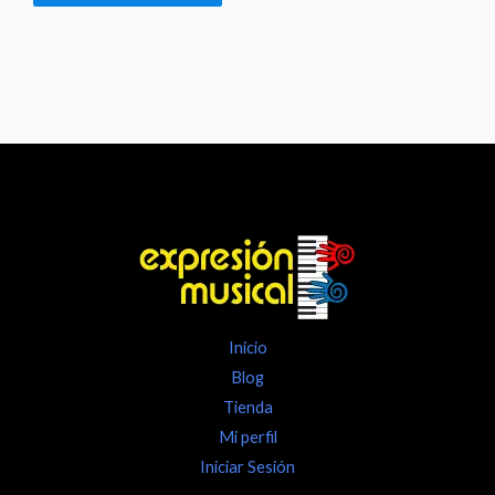
Inicio
Blog
Tienda
Mi perfil
Iniciar Sesión