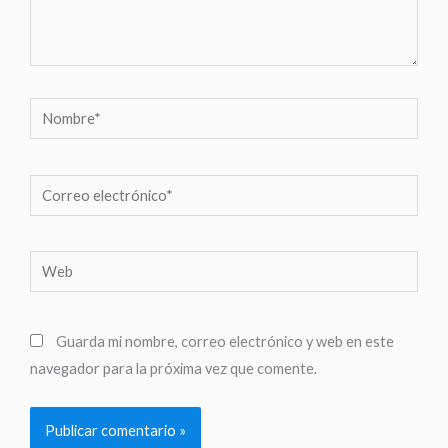
Nombre*
Correo
electrónico*
Web
Guarda mi nombre, correo electrónico y web en este
navegador para la próxima vez que comente.