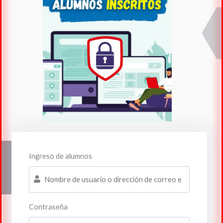
Ingreso de alumnos
Contraseña