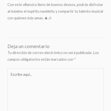
Con este villancico lleno de buenos deseos, podrás disfrutar
al máximo el espíritu navideño y compartir tu talento musical
con quienes más amas. 🎄🎶
Deja un comentario
Tu dirección de correo electrónico no será publicada.
Los
campos obligatorios están marcados con
*
Escribe
aquí...