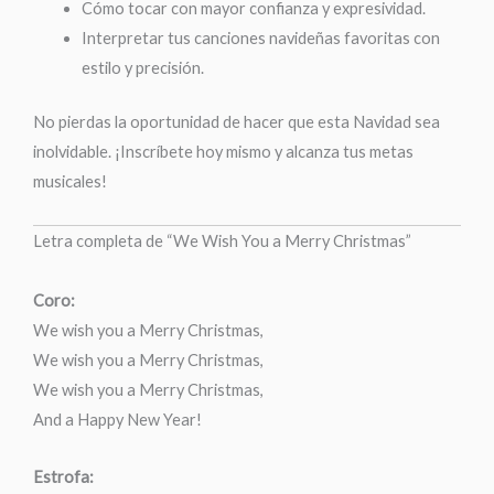
Cómo tocar con mayor confianza y expresividad.
Interpretar tus canciones navideñas favoritas con
estilo y precisión.
No pierdas la oportunidad de hacer que esta Navidad sea
inolvidable. ¡Inscríbete hoy mismo y alcanza tus metas
musicales!
Letra completa de “We Wish You a Merry Christmas”
Coro:
We wish you a Merry Christmas,
We wish you a Merry Christmas,
We wish you a Merry Christmas,
And a Happy New Year!
Estrofa: