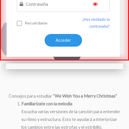
¿Has olvidado la
Recuérdame
contraseña?
Consejos para estudiar
“We Wish You a Merry Christmas”
Familiarízate con la melodía
Escucha varias versiones de la canción para entender
su ritmo y estructura. Esto te ayudará a interiorizar
los cambios entre las estrofas y el estribillo.