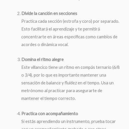
Divide la canción en secciones
Practica cada sección (estrofa y coro) por separado.
Esto facilitará el aprendizaje y te permitirá
concentrarte en áreas específicas como cambios de
acordes o dinámica vocal.
Domina el ritmo alegre
Este villancico tiene un ritmo en compás ternario (6/8
o 3/4), por lo que es importante mantener una
sensación de balance y fluidez en el tempo. Usa un
metrónomo al practicar para asegurarte de
mantener el tiempo correcto.
Practica con acompañamiento
Si estás aprendiendo un instrumento, prueba tocar