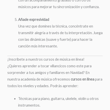
con un acompañamiento grabado o con otros
músicos para mejorar tu sincronización y confianza.
Añade expresividad
Una vez que domines la técnica, concéntrate en
transmitir alegría a través de tu interpretación. Juega
con las dinámicas (suave y fuerte) para hacer la
canción más interesante.
¡Inscríbete a nuestros cursos de música en línea!
¿Quieres aprender a tocar villancicos como este para
sorprender a tus amigos y familiares en Navidad? En
nuestra academia de música ofrecemos
cursos en línea
para
todos los niveles y edades. Podrás aprender:
Técnicas para piano, guitarra, ukelele, violín u otros
instrumentos.