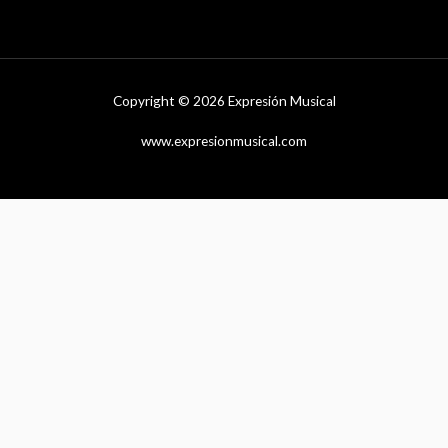
Copyright © 2026 Expresión Musical
www.expresionmusical.com