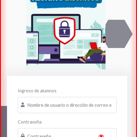
Ingreso de alumnos
Contraseña