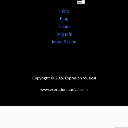
Inicio
Blog
Tienda
Mi perfil
Iniciar Sesión
Copyright © 2026 Expresión Musical
www.expresionmusical.com