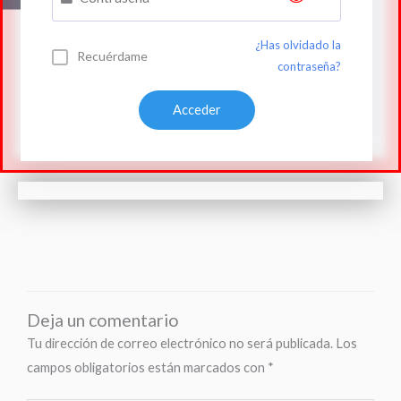
¿Has olvidado la
Recuérdame
contraseña?
Deja un comentario
Tu dirección de correo electrónico no será publicada.
Los
campos obligatorios están marcados con
*