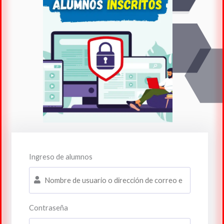
Ingreso de alumnos
Contraseña