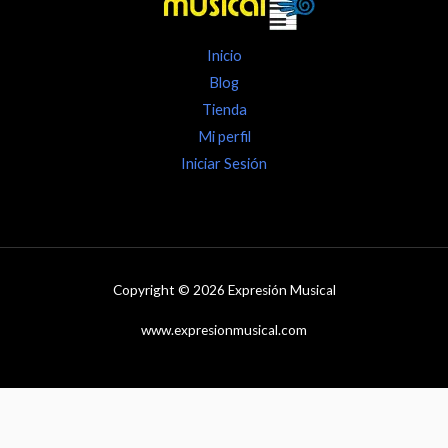
Inicio
Blog
Tienda
Mi perfil
Iniciar Sesión
Copyright © 2026 Expresión Musical
www.expresionmusical.com