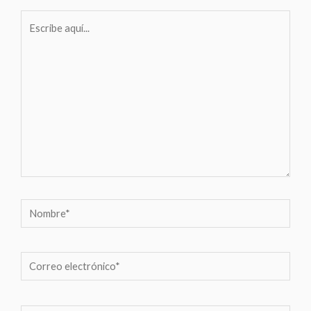
Escribe
aquí...
Nombre*
Correo
electrónico*