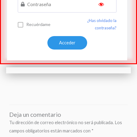
¿Has olvidado la
Recuérdame
contraseña?
Deja un comentario
Tu dirección de correo electrónico no será publicada.
Los
campos obligatorios están marcados con
*