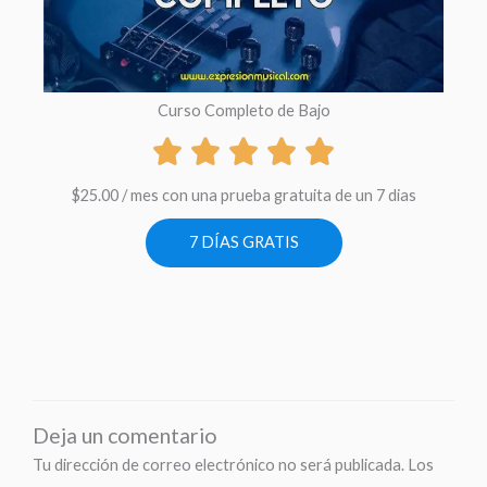
Curso Completo de Bajo
$
25.00
/ mes con una prueba gratuita de un 7 dias
7 DÍAS GRATIS
Deja un comentario
Tu dirección de correo electrónico no será publicada.
Los