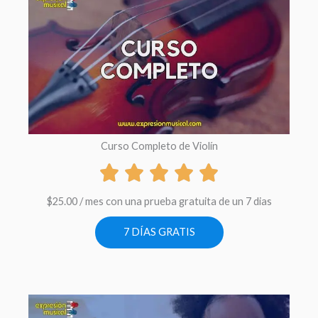
Curso Completo de Violín
$
25.00
/ mes con una prueba gratuita de un 7 dias
7 DÍAS GRATIS