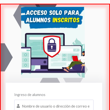
Ingreso de alumnos