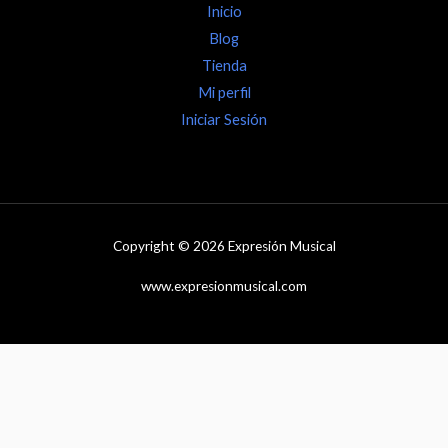
Inicio
Blog
Tienda
Mi perfil
Iniciar Sesión
Copyright © 2026 Expresión Musical
www.expresionmusical.com