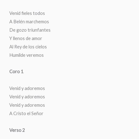
Venid fieles todos
A Belén marchemos
De gozo triunfantes
Y llenos de amor
Al Rey de los cielos
Humilde veremos
Coro 1
Venid y adoremos
Venid y adoremos
Venid y adoremos
A Cristo el Señor
Verso 2