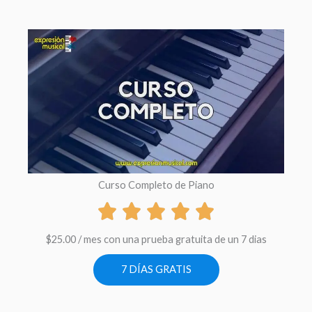
Curso Completo de Piano
$
25.00
/ mes con una prueba gratuita de un 7 dias
7 DÍAS GRATIS