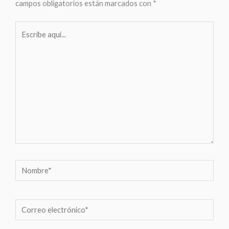
campos obligatorios están marcados con
*
Escribe
aquí...
Nombre*
Correo
electrónico*