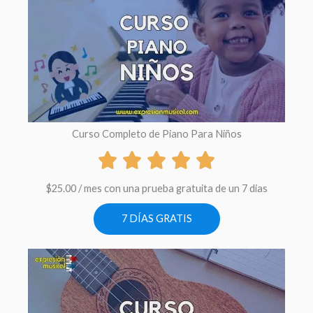
Curso Completo de Piano Para Niños
$
25.00
/ mes con una prueba gratuita de un 7 dias
7 DÍAS GRATIS