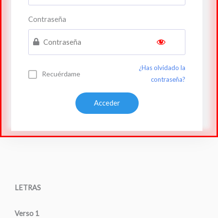
Contraseña
¿Has olvidado la
Recuérdame
contraseña?
LETRAS
Verso 1