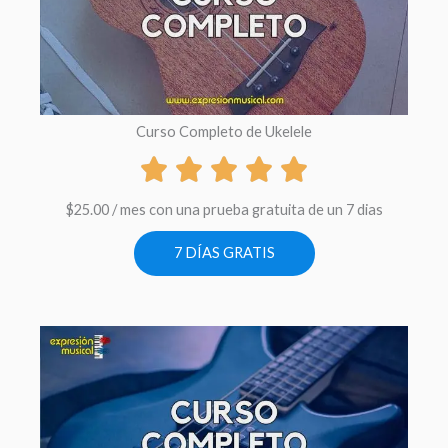
Curso Completo de Ukelele
$
25.00
/ mes con una prueba gratuita de un 7 dias
7 DÍAS GRATIS