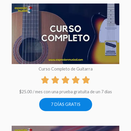
Curso Completo de Guitarra
$
25.00
/ mes con una prueba gratuita de un 7 dias
7 DÍAS GRATIS