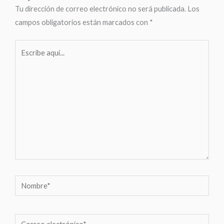
Tu dirección de correo electrónico no será publicada.
Los
campos obligatorios están marcados con
*
Escribe
aquí...
Nombre*
Correo