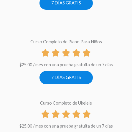
7 DÍAS GRATIS
Curso Completo de Piano Para Niños
$
25.00
/ mes con una prueba gratuita de un 7 dias
7 DÍAS GRATIS
Curso Completo de Ukelele
$
25.00
/ mes con una prueba gratuita de un 7 dias