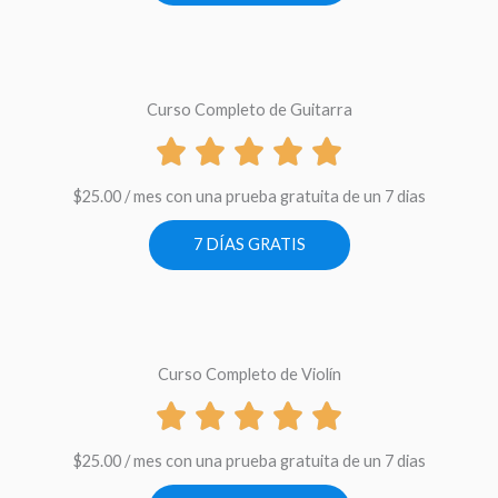
Curso Completo de Guitarra
$
25.00
/ mes con una prueba gratuita de un 7 dias
7 DÍAS GRATIS
Curso Completo de Violín
$
25.00
/ mes con una prueba gratuita de un 7 dias