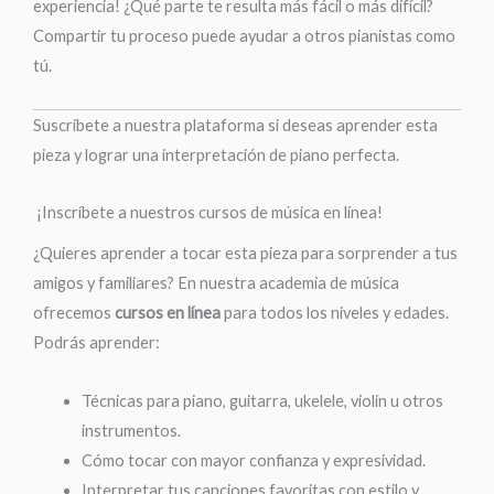
experiencia! ¿Qué parte te resulta más fácil o más difícil?
Compartir tu proceso puede ayudar a otros pianistas como
tú.
Suscríbete a nuestra plataforma si deseas aprender esta
pieza y lograr una interpretación de piano perfecta.
¡Inscríbete a nuestros cursos de música en línea!
¿Quieres aprender a tocar esta pieza para sorprender a tus
amigos y familiares? En nuestra academia de música
ofrecemos
cursos en línea
para todos los niveles y edades.
Podrás aprender:
Técnicas para piano, guitarra, ukelele, violín u otros
instrumentos.
Cómo tocar con mayor confianza y expresividad.
Interpretar tus canciones favoritas con estilo y