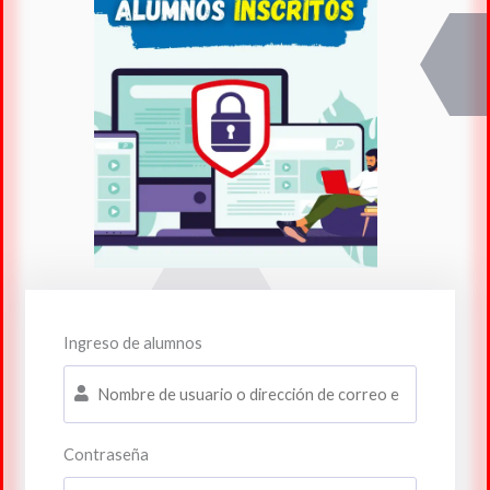
Ingreso de alumnos
Contraseña