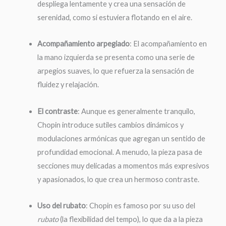
despliega lentamente y crea una sensación de
serenidad, como si estuviera flotando en el aire.
Acompañamiento arpegiado
: El acompañamiento en
la mano izquierda se presenta como una serie de
arpegios suaves, lo que refuerza la sensación de
fluidez y relajación.
El contraste
: Aunque es generalmente tranquilo,
Chopin introduce sutiles cambios dinámicos y
modulaciones armónicas que agregan un sentido de
profundidad emocional. A menudo, la pieza pasa de
secciones muy delicadas a momentos más expresivos
y apasionados, lo que crea un hermoso contraste.
Uso del rubato
: Chopin es famoso por su uso del
rubato
(la flexibilidad del tempo), lo que da a la pieza