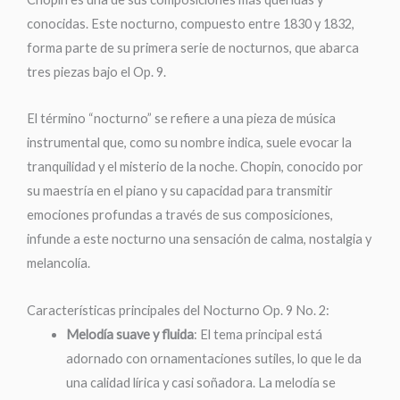
conocidas. Este nocturno, compuesto entre 1830 y 1832,
forma parte de su primera serie de nocturnos, que abarca
tres piezas bajo el Op. 9.
El término “nocturno” se refiere a una pieza de música
instrumental que, como su nombre indica, suele evocar la
tranquilidad y el misterio de la noche. Chopin, conocido por
su maestría en el piano y su capacidad para transmitir
emociones profundas a través de sus composiciones,
infunde a este nocturno una sensación de calma, nostalgia y
melancolía.
Características principales del Nocturno Op. 9 No. 2:
Melodía suave y fluida
: El tema principal está
adornado con ornamentaciones sutiles, lo que le da
una calidad lírica y casi soñadora. La melodía se