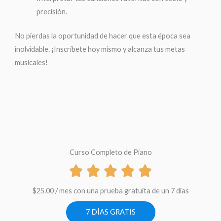
precisión.
No pierdas la oportunidad de hacer que esta época sea
inolvidable. ¡Inscríbete hoy mismo y alcanza tus metas
musicales!
Curso Completo de Piano
$
25.00
/ mes con una prueba gratuita de un 7 dias
7 DÍAS GRATIS