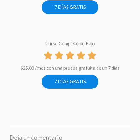
7 DÍAS GRATIS
Curso Completo de Bajo
$
25.00
/ mes con una prueba gratuita de un 7 dias
7 DÍAS GRATIS
Deja un comentario